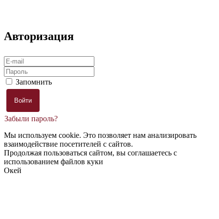
Авторизация
Запомнить
Забыли пароль?
Мы используем cookie. Это позволяет нам анализировать
взаимодействие посетителей с сайтов.
Продолжая пользоваться сайтом, вы соглашаетесь с
использованием файлов куки
Окей