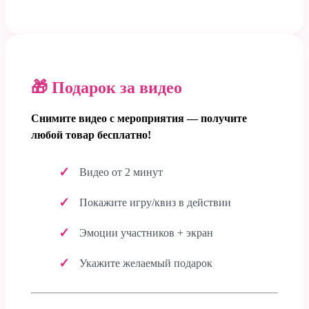
🎁 Подарок за видео
Снимите видео с мероприятия — получите
любой товар бесплатно!
Видео от 2 минут
Покажите игру/квиз в действии
Эмоции участников + экран
Укажите желаемый подарок