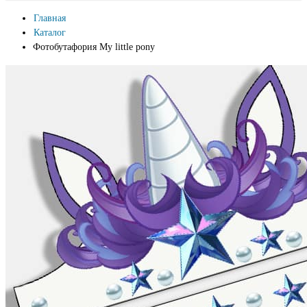
Главная
Каталог
Фотобутафория My little pony