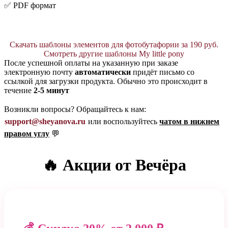
✅ PDF формат
Скачать шаблоны элементов для фотобутафории за 190 руб.
Смотреть другие шаблоны My little pony
После успешной оплаты на указанную при заказе
электронную почту
автоматически
придёт письмо со
ссылкой для загрузки продукта. Обычно это происходит в
течение
2-5 минут
Возникли вопросы? Обращайтесь к нам:
support@sheyanova.ru
или воспользуйтесь
чатом в нижнем
правом углу
💬
🔥 Акции от Вечёра