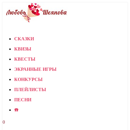
СКАЗКИ
КВИЗЫ
КВЕСТЫ
ЭКРАННЫЕ ИГРЫ
КОНКУРСЫ
ПЛЕЙЛИСТЫ
ПЕСНИ
☎️
0