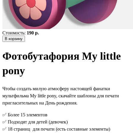
Стоимость:
190 р.
В корзину
Фотобутафория My little
pony
Чтобы создать милую атмосферу настоящей фанатки
мультфильма My little pony, скачайте шаблоны для печати
пригласительных на День рождения.
✅ Более 15 элементов
✅ Подходят для детей (девочек)
✅ 18 страниц для печати (есть составные элементы)