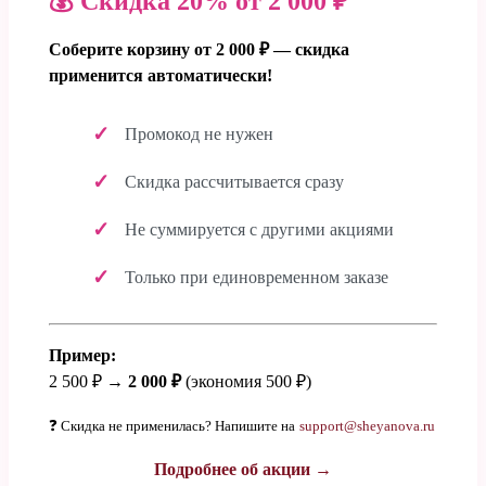
💰 Скидка 20% от 2 000 ₽
Соберите корзину от 2 000 ₽ — скидка
применится автоматически!
Промокод не нужен
Скидка рассчитывается сразу
Не суммируется с другими акциями
Только при единовременном заказе
Пример:
2 500 ₽ →
2 000 ₽
(экономия 500 ₽)
❓ Скидка не применилась? Напишите на
support@sheyanova.ru
Подробнее об акции →