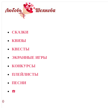
СКАЗКИ
КВИЗЫ
КВЕСТЫ
ЭКРАННЫЕ ИГРЫ
КОНКУРСЫ
ПЛЕЙЛИСТЫ
ПЕСНИ
☎️
0