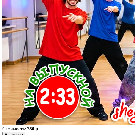
Стоимость:
350 р.
В корзину