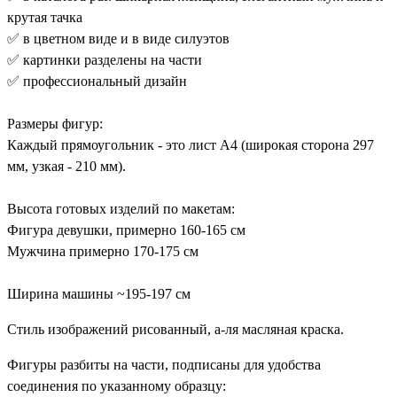
крутая тачка
✅ в цветном виде и в виде силуэтов
✅ картинки разделены на части
✅ профессиональный дизайн
Размеры фигур:
Каждый прямоугольник - это лист А4 (широкая сторона 297
мм, узкая - 210 мм).
Высота готовых изделий по макетам:
Фигура девушки, примерно 160-165 см
Мужчина примерно 170-175 см
Ширина машины ~195-197 см
Стиль изображений рисованный, а-ля масляная краска.
Фигуры разбиты на части, подписаны для удобства
соединения по указанному образцу: