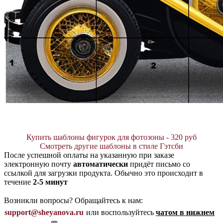
Купить шаблоны фигурок для фотозоны - 320 руб
Смотреть другие шаблоны в стиле Гэтсби
После успешной оплаты на указанную при заказе
электронную почту
автоматически
придёт письмо со
ссылкой для загрузки продукта. Обычно это происходит в
течение
2-5 минут
Возникли вопросы? Обращайтесь к нам:
support@sheyanova.ru
или воспользуйтесь
чатом в нижнем