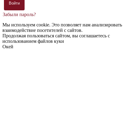
Забыли пароль?
Мы используем cookie. Это позволяет нам анализировать
взаимодействие посетителей с сайтов.
Продолжая пользоваться сайтом, вы соглашаетесь с
использованием файлов куки
Окей