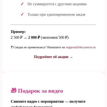
Не суммируется с другими акциями
Только при единовременном заказе
Пример:
2 500 ₽ →
2 000 ₽
(экономия 500 ₽)
❓ Скидка не применилась? Напишите на
support@sheyanova.ru
Подробнее об акции →
🎁 Подарок за видео
Снимите видео с мероприятия — получите