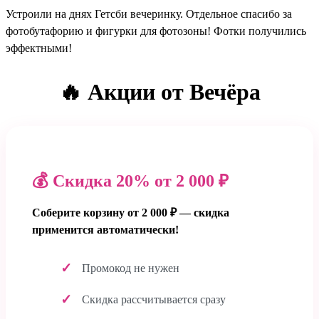
Устроили на днях Гетсби вечеринку. Отдельное спасибо за
фотобутафорию и фигурки для фотозоны! Фотки получились
эффектными!
🔥 Акции от Вечёра
💰 Скидка 20% от 2 000 ₽
Соберите корзину от 2 000 ₽ — скидка
применится автоматически!
Промокод не нужен
Скидка рассчитывается сразу