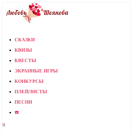
СКАЗКИ
КВИЗЫ
КВЕСТЫ
ЭКРАННЫЕ ИГРЫ
КОНКУРСЫ
ПЛЕЙЛИСТЫ
ПЕСНИ
☎️
0