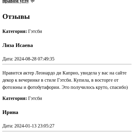
правом углу
💬
Отзывы
Категория:
Гэтсби
Лиза Исаева
Дата: 2024-08-28 07:49:35
Нравится актер Леонардо ди Каприо, увидела у вас на сайте
декор к вечеринке в стиле Гэтсби. Купила, в восторге от
фотозоны и фотобутафории. Это получилось круто, спасибо)
Категория:
Гэтсби
Ирина
Дата: 2024-01-13 23:05:27