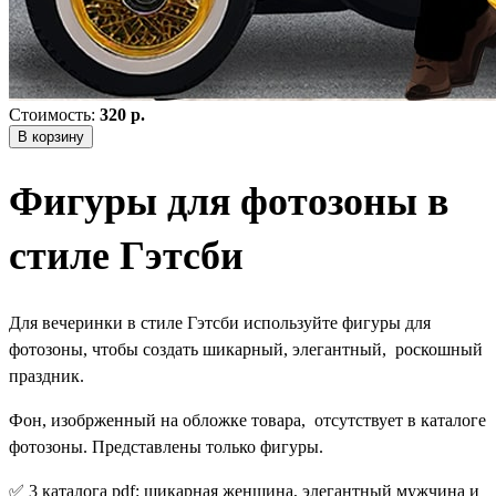
Стоимость:
320 р.
В корзину
Фигуры для фотозоны в
стиле Гэтсби
Для вечеринки в стиле Гэтсби используйте фигуры для
фотозоны, чтобы создать шикарный, элегантный, роскошный
праздник.
Фон, изобрженный на обложке товара, отсутствует в каталоге
фотозоны. Представлены только фигуры.
✅ 3 каталога pdf: шикарная женщина, элегантный мужчина и