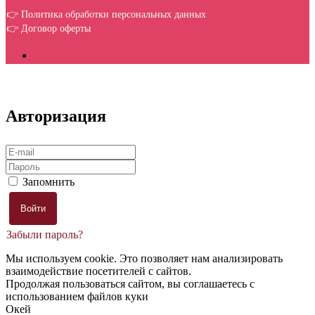
👉 Политика обработки персональных данных
👉 Договор оферты
Авторизация
Запомнить
Забыли пароль?
Мы используем cookie. Это позволяет нам анализировать
взаимодействие посетителей с сайтов.
Продолжая пользоваться сайтом, вы соглашаетесь с
использованием файлов куки
Окей