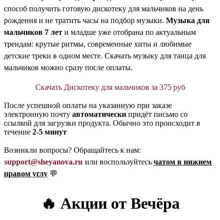
способ получить готовую дискотеку для мальчиков на день
рождения и не тратить часы на подбор музыки.
Музыка для
мальчиков 7 лет
и младше уже отобрана по актуальным
трендам: крутые ритмы, современные хиты и любимые
детские треки в одном месте. Скачать музыку для танца для
мальчиков можно сразу после оплаты.
Скачать Дискотеку для мальчиков за 375 руб
После успешной оплаты на указанную при заказе
электронную почту
автоматически
придёт письмо со
ссылкой для загрузки продукта. Обычно это происходит в
течение
2-5 минут
Возникли вопросы? Обращайтесь к нам:
support@sheyanova.ru
или воспользуйтесь
чатом в нижнем
правом углу
💬
🔥 Акции от Вечёра