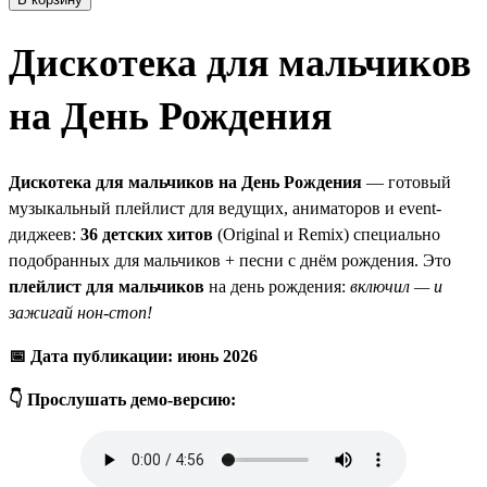
Дискотека для мальчиков
на День Рождения
Дискотека для мальчиков на День Рождения
— готовый
музыкальный плейлист для ведущих, аниматоров и event-
диджеев:
36 детских хитов
(Original и Remix) специально
подобранных для мальчиков + песни с днём рождения. Это
плейлист для мальчиков
на день рождения:
включил — и
зажигай нон-стоп!
📅 Дата публикации: июнь 2026
👇 Прослушать демо-версию: