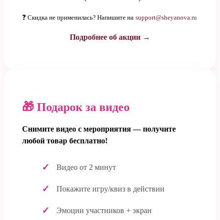
❓ Скидка не применилась? Напишите на
support@sheyanova.ru
Подробнее об акции →
🎁 Подарок за видео
Снимите видео с мероприятия — получите
любой товар бесплатно!
Видео от 2 минут
Покажите игру/квиз в действии
Эмоции участников + экран