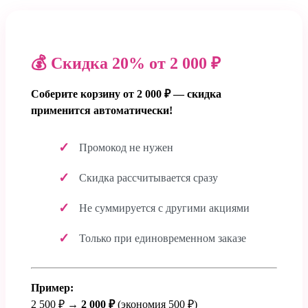
💰 Скидка 20% от 2 000 ₽
Соберите корзину от 2 000 ₽ — скидка
применится автоматически!
Промокод не нужен
Скидка рассчитывается сразу
Не суммируется с другими акциями
Только при единовременном заказе
Пример:
2 500 ₽ →
2 000 ₽
(экономия 500 ₽)