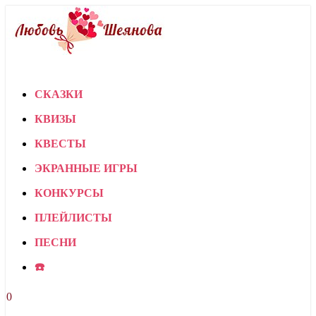
СКАЗКИ
КВИЗЫ
КВЕСТЫ
ЭКРАННЫЕ ИГРЫ
КОНКУРСЫ
ПЛЕЙЛИСТЫ
ПЕСНИ
☎️
0