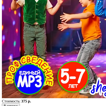
Стоимость:
375 р.
В корзину