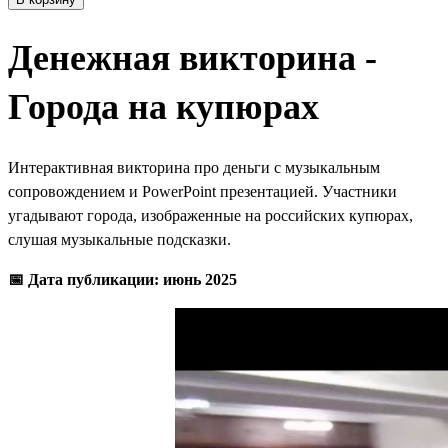
Денежная викторина -
Города на купюрах
Интерактивная викторина про деньги с музыкальным
сопровождением и PowerPoint презентацией. Участники
угадывают города, изображенные на российских купюрах,
слушая музыкальные подсказки.
📅 Дата публикации: июнь 2025