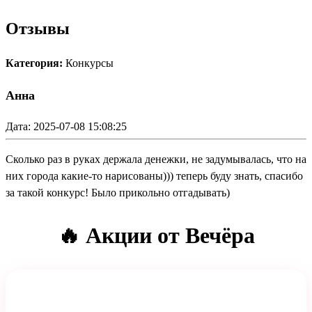
Отзывы
Категория:
Конкурсы
Анна
Дата: 2025-07-08 15:08:25
Сколько раз в руках держала денежки, не задумывалась, что на
них города какие-то нарисованы))) теперь буду знать, спасибо
за такой конкурс! Было прикольно отгадывать)
🔥 Акции от Вечёра