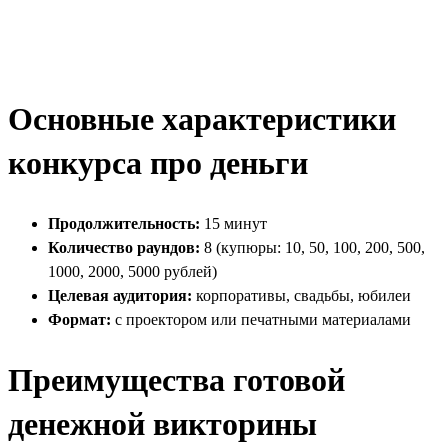
Основные характеристики
конкурса про деньги
Продолжительность:
15 минут
Количество раундов:
8 (купюры: 10, 50, 100, 200, 500,
1000, 2000, 5000 рублей)
Целевая аудитория:
корпоративы, свадьбы, юбилеи
Формат:
с проектором или печатными материалами
Преимущества готовой
денежной викторины