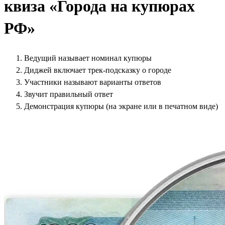
квиза «Города на купюрах
РФ»
Ведущий называет номинал купюры
Диджей включает трек-подсказку о городе
Участники называют варианты ответов
Звучит правильный ответ
Демонстрация купюры (на экране или в печатном виде)