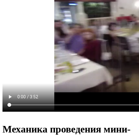
Механика проведения мини-