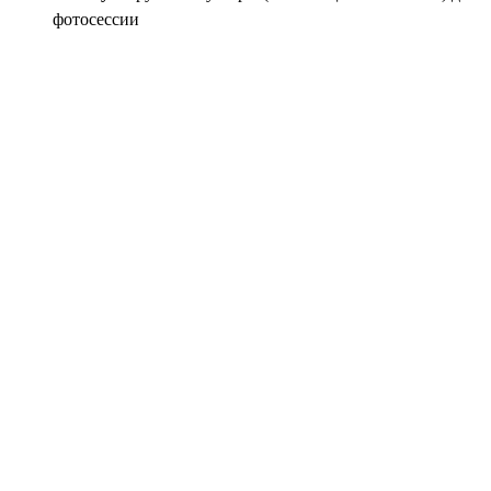
фотосессии