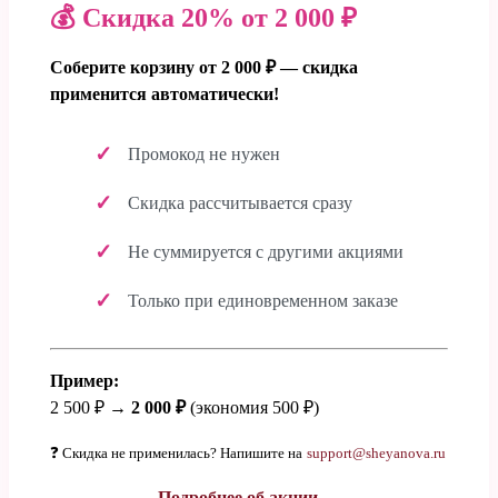
💰 Скидка 20% от 2 000 ₽
Соберите корзину от 2 000 ₽ — скидка
применится автоматически!
Промокод не нужен
Скидка рассчитывается сразу
Не суммируется с другими акциями
Только при единовременном заказе
Пример:
2 500 ₽ →
2 000 ₽
(экономия 500 ₽)
❓ Скидка не применилась? Напишите на
support@sheyanova.ru
Подробнее об акции →