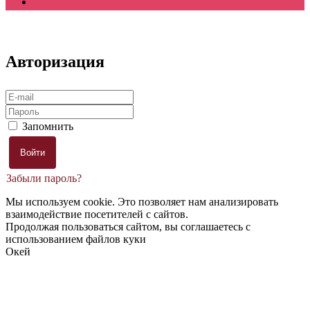
Авторизация
Запомнить
Забыли пароль?
Мы используем cookie. Это позволяет нам анализировать
взаимодействие посетителей с сайтов.
Продолжая пользоваться сайтом, вы соглашаетесь с
использованием файлов куки
Окей