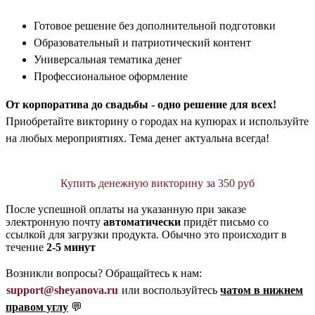
Готовое решение без дополнительной подготовки
Образовательный и патриотический контент
Универсальная тематика денег
Профессиональное оформление
От корпоратива до свадьбы - одно решение для всех!
Приобретайте викторину о городах на купюрах и используйте
на любых мероприятиях. Тема денег актуальна всегда!
Купить денежную викторину за 350 руб
После успешной оплаты на указанную при заказе
электронную почту
автоматически
придёт письмо со
ссылкой для загрузки продукта. Обычно это происходит в
течение
2-5 минут
Возникли вопросы? Обращайтесь к нам:
support@sheyanova.ru
или воспользуйтесь
чатом в нижнем
правом углу
💬