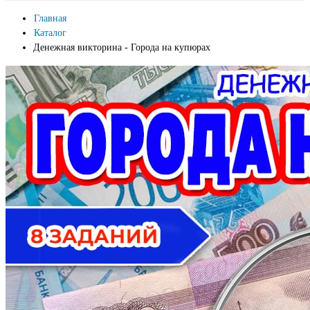
Главная
Каталог
Денежная викторина - Города на купюрах