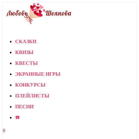
СКАЗКИ
КВИЗЫ
КВЕСТЫ
ЭКРАННЫЕ ИГРЫ
КОНКУРСЫ
ПЛЕЙЛИСТЫ
ПЕСНИ
☎️
0