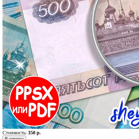
Стоимость:
350 р.
В корзину