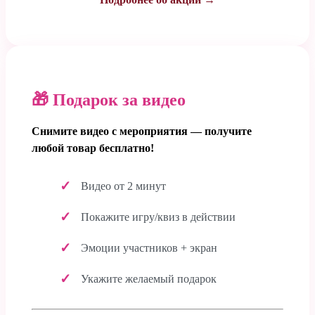
🎁 Подарок за видео
Снимите видео с мероприятия — получите
любой товар бесплатно!
Видео от 2 минут
Покажите игру/квиз в действии
Эмоции участников + экран
Укажите желаемый подарок