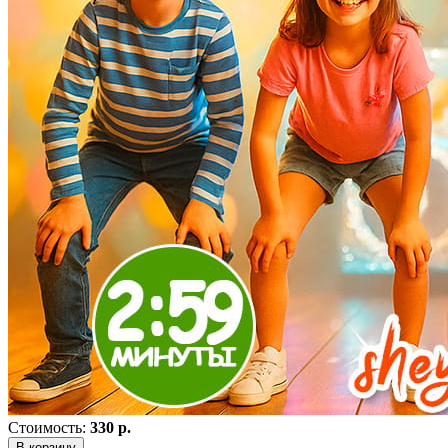
Стоимость:
330 р.
В корзину