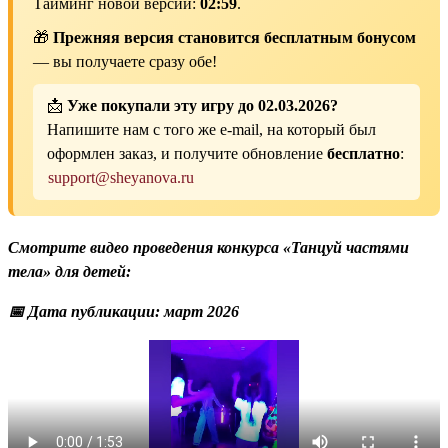
Тайминг новой версии:
02:59
.
🎁
Прежняя версия становится бесплатным бонусом
— вы получаете сразу обе!
📩
Уже покупали эту игру до 02.03.2026?
Напишите нам с того же e-mail, на который был
оформлен заказ, и получите обновление
бесплатно
:
support@sheyanova.ru
Смотрите видео проведения конкурса «Танцуй частями
тела» для детей:
📅 Дата публикации: март 2026