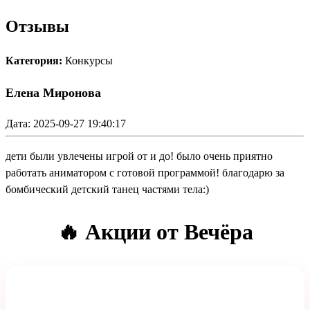
Отзывы
Категория:
Конкурсы
Елена Миронова
Дата: 2025-09-27 19:40:17
дети были увлечены игрой от и до! было очень приятно
работать аниматором с готовой программой! благодарю за
бомбический детский танец частями тела:)
🔥 Акции от Вечёра