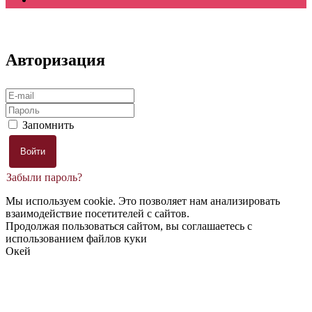
Авторизация
Запомнить
Забыли пароль?
Мы используем cookie. Это позволяет нам анализировать
взаимодействие посетителей с сайтов.
Продолжая пользоваться сайтом, вы соглашаетесь с
использованием файлов куки
Окей