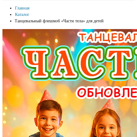
Главная
Каталог
Танцевальный флешмоб «Части тела» для детей