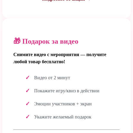
🎁 Подарок за видео
Снимите видео с мероприятия — получите
любой товар бесплатно!
Видео от 2 минут
Покажите игру/квиз в действии
Эмоции участников + экран
Укажите желаемый подарок