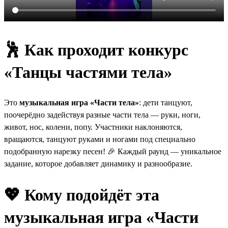
🕺 Как проходит конкурс
«Танцы частями тела»
Это
музыкальная игра «Части тела»
: дети танцуют,
поочерёдно задействуя разные части тела — руки, ноги,
живот, нос, колени, попу. Участники наклоняются,
вращаются, танцуют руками и ногами под специально
подобранную нарезку песен! 🎉 Каждый раунд — уникальное
задание, которое добавляет динамику и разнообразие.
💖
Кому подойдёт эта
музыкальная игра «Части