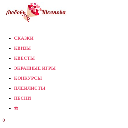
СКАЗКИ
КВИЗЫ
КВЕСТЫ
ЭКРАННЫЕ ИГРЫ
КОНКУРСЫ
ПЛЕЙЛИСТЫ
ПЕСНИ
☎️
0