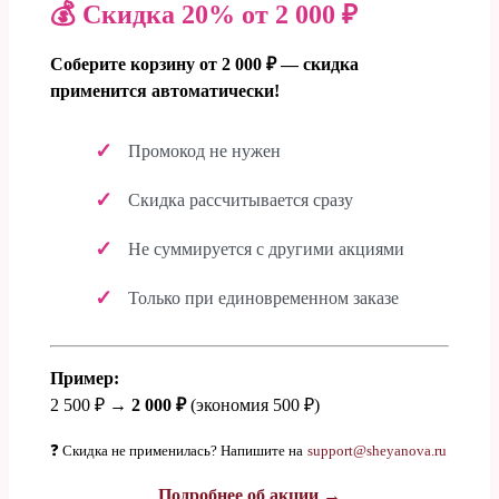
💰 Скидка 20% от 2 000 ₽
Соберите корзину от 2 000 ₽ — скидка
применится автоматически!
Промокод не нужен
Скидка рассчитывается сразу
Не суммируется с другими акциями
Только при единовременном заказе
Пример:
2 500 ₽ →
2 000 ₽
(экономия 500 ₽)
❓ Скидка не применилась? Напишите на
support@sheyanova.ru
Подробнее об акции →