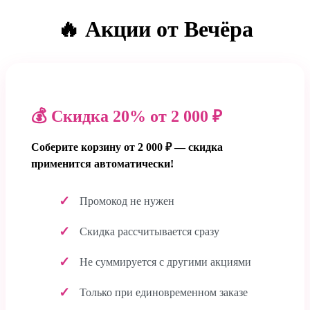
🔥 Акции от Вечёра
💰 Скидка 20% от 2 000 ₽
Соберите корзину от 2 000 ₽ — скидка
применится автоматически!
Промокод не нужен
Скидка рассчитывается сразу
Не суммируется с другими акциями
Только при единовременном заказе