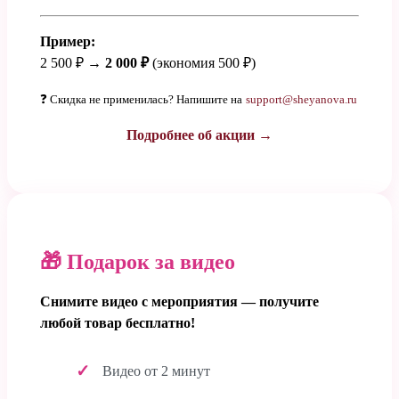
Пример:
2 500 ₽ →
2 000 ₽
(экономия 500 ₽)
❓ Скидка не применилась? Напишите на
support@sheyanova.ru
Подробнее об акции →
🎁 Подарок за видео
Снимите видео с мероприятия — получите
любой товар бесплатно!
Видео от 2 минут