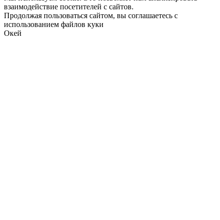
взаимодействие посетителей с сайтов.
Продолжая пользоваться сайтом, вы соглашаетесь с
использованием файлов куки
Окей