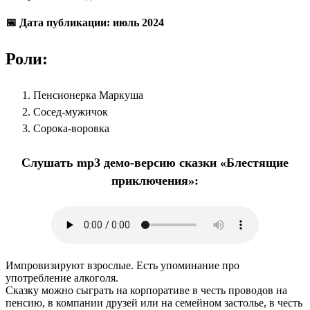
📅 Дата публикации: июль 2024
Роли:
Пенсионерка Маркуша
Сосед-мужичок
Сорока-воровка
Слушать mp3 демо-версию сказки «Блестящие
приключения»:
Импровизируют взрослые. Есть упоминание про
употребление алкоголя.
Сказку можно сыграть на корпоративе в честь проводов на
пенсию, в компании друзей или на семейном застолье, в честь