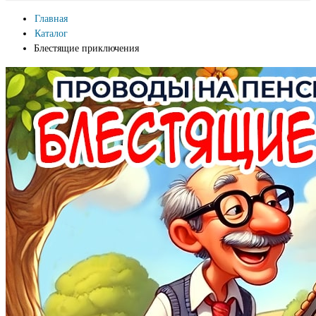
Главная
Каталог
Блестящие приключения