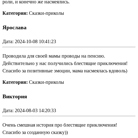
роли, и конечно же насмеялись.
Категория:
Сказки-приколы
Ярослава
Дата: 2024-10-08 10:41:23
Проводила для своей мамы проводы на пенсию.
Действительно у нас получились блестящие приключения!
Спасибо за позитивные эмоции, мама насмеялась вдоволь)
Категория:
Сказки-приколы
Виктория
Дата: 2024-08-03 14:20:33
Очень смешная история про блестящие приключения!
Спасибо за созданную сказку))