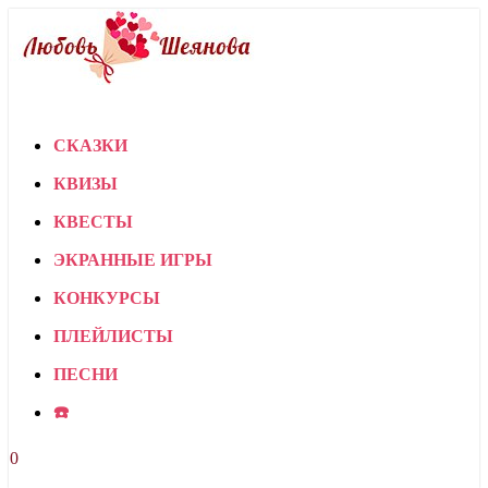
СКАЗКИ
КВИЗЫ
КВЕСТЫ
ЭКРАННЫЕ ИГРЫ
КОНКУРСЫ
ПЛЕЙЛИСТЫ
ПЕСНИ
☎️
0