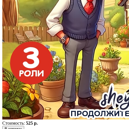
Стоимость:
525 р.
В корзину