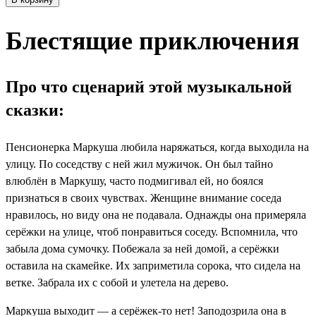
Блестящие приключения
Про что сценарий этой музыкальной
сказки:
Пенсионерка Маркуша любила наряжаться, когда выходила на
улицу. По соседству с ней жил мужичок. Он был тайно
влюблён в Маркушу, часто подмигивал ей, но боялся
признаться в своих чувствах. Женщине внимание соседа
нравилось, но виду она не подавала. Однажды она примеряла
серёжки на улице, чтоб понравиться соседу. Вспомнила, что
забыла дома сумочку. Побежала за ней домой, а серёжки
оставила на скамейке. Их заприметила сорока, что сидела на
ветке. Забрала их с собой и улетела на дерево.
Маркуша выходит — а серёжек-то нет! Заподозрила она в