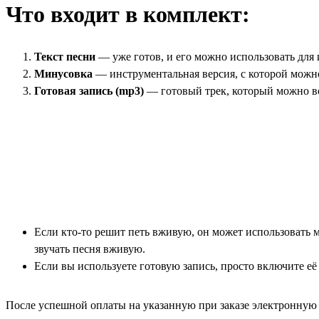
Что входит в комплект:
Текст песни
— уже готов, и его можно использовать для
Минусовка
— инструментальная версия, с которой можн
Готовая запись (mp3)
— готовый трек, который можно в
Если кто-то решит петь вживую, он может использовать м
звучать песня вживую.
Если вы используете готовую запись, просто включите её
После успешной оплаты на указанную при заказе электронную