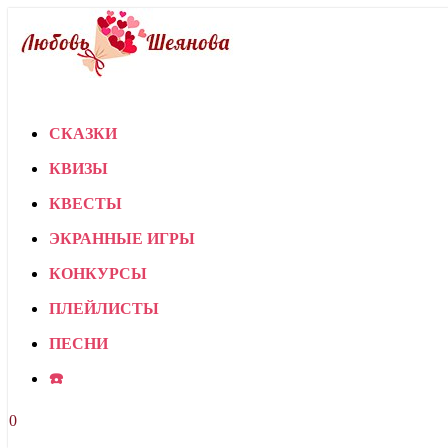
СКАЗКИ
КВИЗЫ
КВЕСТЫ
ЭКРАННЫЕ ИГРЫ
КОНКУРСЫ
ПЛЕЙЛИСТЫ
ПЕСНИ
☎️
0