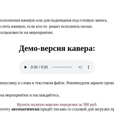
 исполнения вживую или для подпевания под готовую запись.
о петь вживую, если кто-то решит исполнить песню.
оспроизвести на мероприятии.
Демо-версия кавера:
инусовку и слова в текстовом файле. Рекомендуем заранее прове
 на мероприятии и наслаждайтесь.
Купить полную версию переделки за 300 руб.
 почту
автоматически
придёт письмо со ссылкой для загрузки п