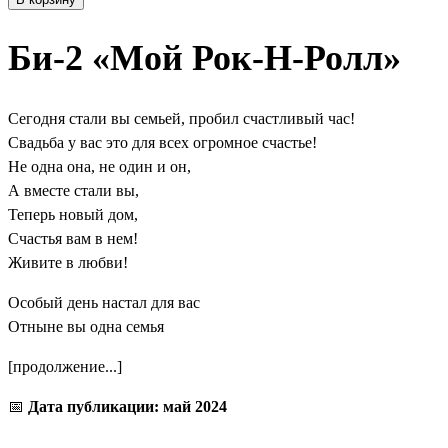
Би-2 «Мой Рок-Н-Ролл»
Сегодня стали вы семьей, пробил счастливый час!
Свадьба у вас это для всех огромное счастье!
Не одна она, не один и он,
А вместе стали вы,
Теперь новый дом,
Счастья вам в нем!
Живите в любви!
Особый день настал для вас
Отныне вы одна семья
[продолжение...]
📅
Дата публикации: май 2024