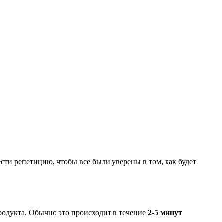
сти репетицию, чтобы все были уверены в том, как будет
родукта. Обычно это происходит в течение
2-5 минут