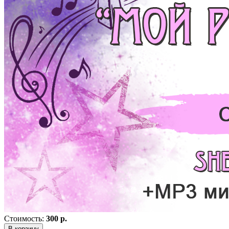
Стоимость:
300 р.
В корзину