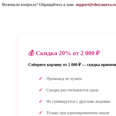
Возникли вопросы? Обращайтесь к нам:
support@sheyanova.r
💰 Скидка 20% от 2 000 ₽
Соберите корзину от 2 000 ₽ — скидка примен
Промокод не нужен
Скидка рассчитывается сразу
Не суммируется с другими акциями
Только при единовременном заказе