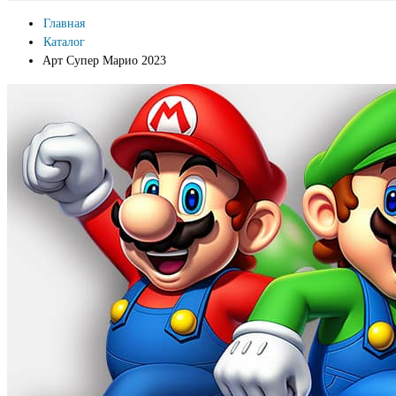
Главная
Каталог
Арт Супер Марио 2023