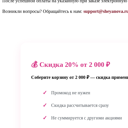
После успешной оплаты на указанную при заказе электронную
Возникли вопросы? Обращайтесь к нам:
support@sheyanova.r
💰 Скидка 20% от 2 000 ₽
Соберите корзину от 2 000 ₽ — скидка примен
Промокод не нужен
Скидка рассчитывается сразу
Не суммируется с другими акциями