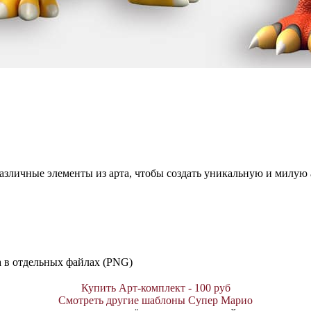
азличные элементы из арта, чтобы создать уникальную и милую
а в отдельных файлах (PNG)
Купить Арт-комплект - 100 руб
Смотреть другие шаблоны Супер Марио