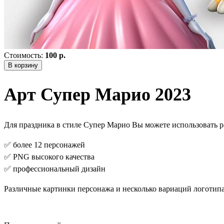
Стоимость:
100 р.
В корзину
Арт Супер Марио 2023
Для праздника в стиле Супер Марио Вы можете использовать р
✅ более 12 персонажей
✅ PNG высокого качества
✅ профессиональный дизайн
Различные картинки персонажа и несколько вариаций логотип