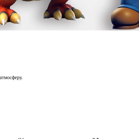
 атмосферу.