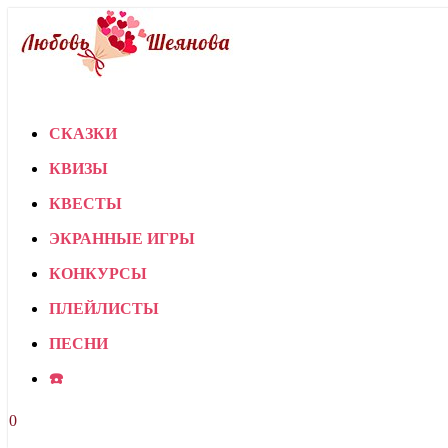
СКАЗКИ
КВИЗЫ
КВЕСТЫ
ЭКРАННЫЕ ИГРЫ
КОНКУРСЫ
ПЛЕЙЛИСТЫ
ПЕСНИ
☎️
0