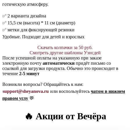
готическую атмосферу.
✅ 2 варианта дизайна
✅ 15,5 см (высота) * 11 см (диаметр)
✅ метки для фиксирующей резинки
Удобные. Подходят для детей и взрослых
Скачать колпачки за 50 руб.
Смотреть другие шаблоны Уэнсдей
После успешной оплаты на указанную при заказе
электронную почту
автоматически
придёт письмо со
ссылкой для загрузки продукта. Обычно это происходит в
течение
2-5 минут
Возникли вопросы? Обращайтесь к нам:
support@sheyanova.ru
или воспользуйтесь
чатом в нижнем
правом углу
💬
🔥 Акции от Вечёра