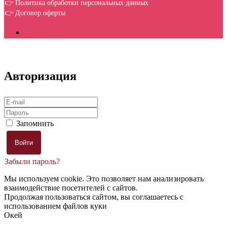
👉 Политика обработки персональных данных
👉 Договор оферты
Авторизация
Запомнить
Забыли пароль?
Мы используем cookie. Это позволяет нам анализировать
взаимодействие посетителей с сайтов.
Продолжая пользоваться сайтом, вы соглашаетесь с
использованием файлов куки
Окей