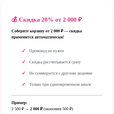
💰 Скидка 20% от 2 000 ₽
Соберите корзину от 2 000 ₽ — скидка
применится автоматически!
Промокод не нужен
Скидка рассчитывается сразу
Не суммируется с другими акциями
Только при единовременном заказе
Пример:
2 500 ₽ →
2 000 ₽
(экономия 500 ₽)