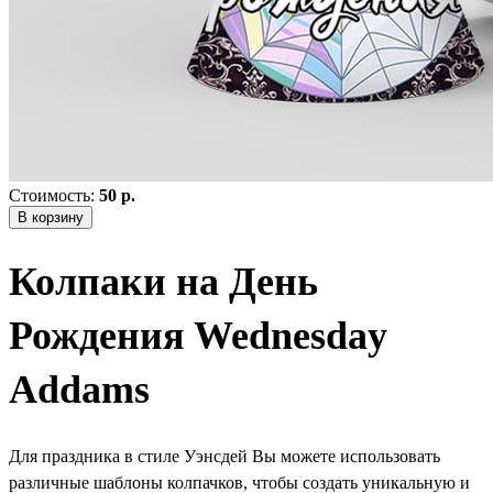
Стоимость:
50 р.
В корзину
Колпаки на День
Рождения Wednesday
Addams
Для праздника в стиле Уэнсдей Вы можете использовать
различные шаблоны колпачков, чтобы создать уникальную и