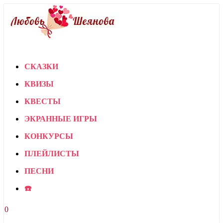
СКАЗКИ
КВИЗЫ
КВЕСТЫ
ЭКРАННЫЕ ИГРЫ
КОНКУРСЫ
ПЛЕЙЛИСТЫ
ПЕСНИ
☎️
0