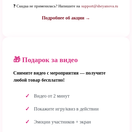
❓ Скидка не применилась? Напишите на
support@sheyanova.ru
Подробнее об акции →
🎁 Подарок за видео
Снимите видео с мероприятия — получите
любой товар бесплатно!
Видео от 2 минут
Покажите игру/квиз в действии
Эмоции участников + экран