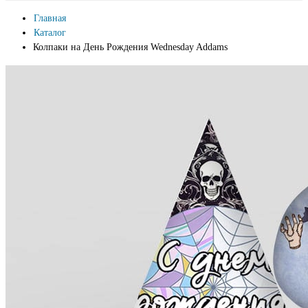
Главная
Каталог
Колпаки на День Рождения Wednesday Addams