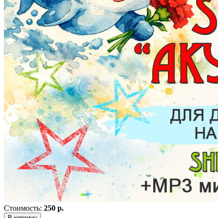
Стоимость:
250 р.
В корзину