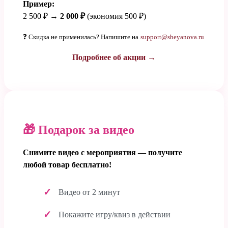
Пример:
2 500 ₽ →
2 000 ₽
(экономия 500 ₽)
❓ Скидка не применилась? Напишите на
support@sheyanova.ru
Подробнее об акции →
🎁 Подарок за видео
Снимите видео с мероприятия — получите
любой товар бесплатно!
Видео от 2 минут
Покажите игру/квиз в действии