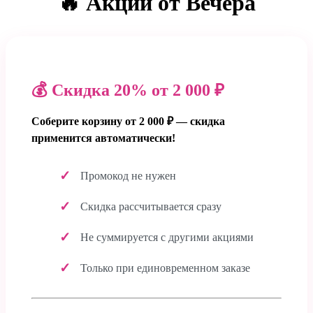
🔥 Акции от Вечёра
💰 Скидка 20% от 2 000 ₽
Соберите корзину от 2 000 ₽ — скидка
применится автоматически!
Промокод не нужен
Скидка рассчитывается сразу
Не суммируется с другими акциями
Только при единовременном заказе