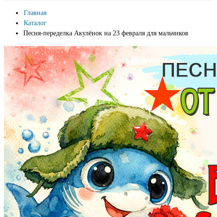
Главная
Каталог
Песня-переделка Акулёнок на 23 февраля для мальчиков