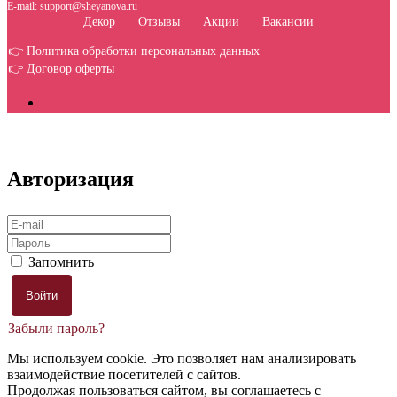
E-mail: support@sheyanova.ru
Декор
Отзывы
Акции
Вакансии
👉 Политика обработки персональных данных
👉 Договор оферты
Авторизация
Запомнить
Забыли пароль?
Мы используем cookie. Это позволяет нам анализировать
взаимодействие посетителей с сайтов.
Продолжая пользоваться сайтом, вы соглашаетесь с