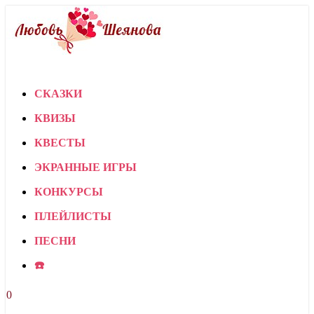
СКАЗКИ
КВИЗЫ
КВЕСТЫ
ЭКРАННЫЕ ИГРЫ
КОНКУРСЫ
ПЛЕЙЛИСТЫ
ПЕСНИ
☎️
0