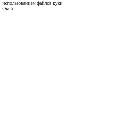
использованием файлов куки
Окей