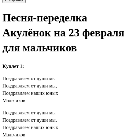
Песня-переделка
Акулёнок на 23 февраля
для мальчиков
Куплет 1:
Поздравляем от души мы
Поздравляем от души мы,
Поздравляем наших юных
Мальчиков
Поздравляем от души мы
Поздравляем от души мы,
Поздравляем наших юных
Мальчиков