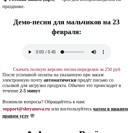
празднике.
Демо-песни для мальчиков на 23
февраля:
Скачать полную версию песни-переделки за 250 руб
После успешной оплаты на указанную при заказе
электронную почту
автоматически
придёт письмо со
ссылкой для загрузки продукта. Обычно это происходит в
течение
2-5 минут
Возникли вопросы? Обращайтесь к нам:
support@sheyanova.ru
или воспользуйтесь
чатом в нижнем
правом углу
💬